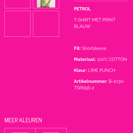
PETROL
T-SHIRT MET PRINT
BLAUW
Fit:
Shortsleeve
Materiaal:
100% COTTON
Kleur:
LIME PUNCH
Artikelnummer:
B-1030-
TSR656-2
MEER KLEUREN