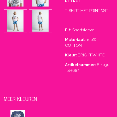
PETROL
T-SHIRT MET PRINT WIT
Fit:
Shortsleeve
Materiaal:
100%
COTTON
Kleur:
BRIGHT WHITE
Artikelnummer:
B-1030-
TSR683
MEER KLEUREN