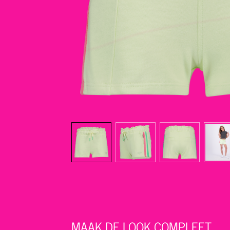
MAAK DE LOOK COMPLEET