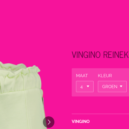
VINGINO REINE
MAAT
KLEUR
VINGINO