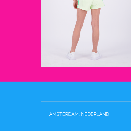
AMSTERDAM, NEDERLAND