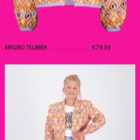
VINGINO TELMIRA €79,99