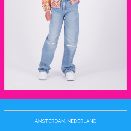
AMSTERDAM, NEDERLAND